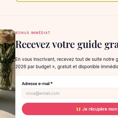
BONUS IMMÉDIAT
Recevez votre guide gra
En vous inscrivant, recevez tout de suite notre 
2026 par budget », gratuit et disponible immédi
Adresse e-mail *
Je récupère mon