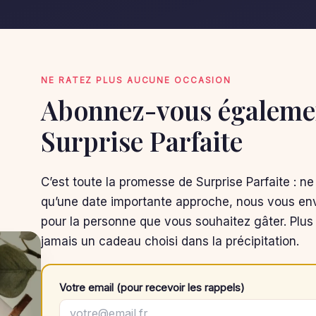
NE RATEZ PLUS AUCUNE OCCASION
Abonnez-vous égalemen
Surprise Parfaite
C’est toute la promesse de Surprise Parfaite : ne
qu’une date importante approche, nous vous env
pour la personne que vous souhaitez gâter. Plus 
jamais un cadeau choisi dans la précipitation.
Votre email (pour recevoir les rappels)