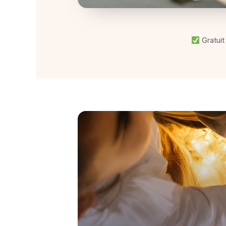
Gratuit