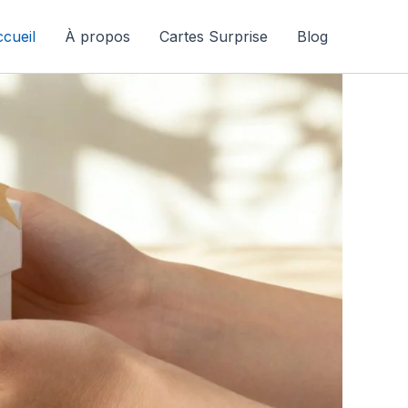
cueil
À propos
Cartes Surprise
Blog