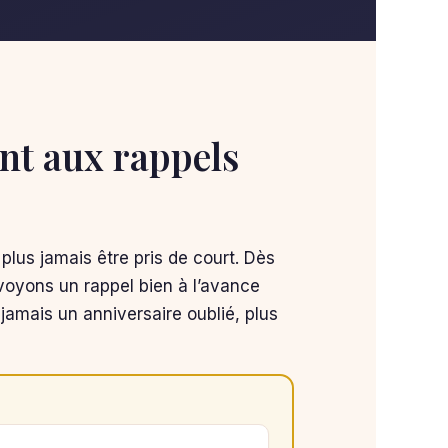
t aux rappels
 plus jamais être pris de court. Dès
oyons un rappel bien à l’avance
jamais un anniversaire oublié, plus