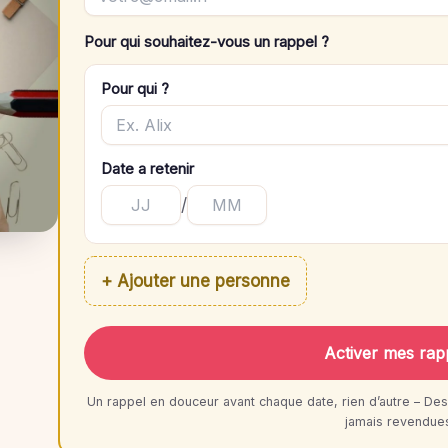
Pour qui souhaitez-vous un rappel ?
Pour qui ?
Date a retenir
/
+ Ajouter une personne
Activer mes rap
Un rappel en douceur avant chaque date, rien d’autre – Des
jamais revendue