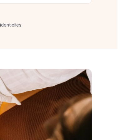
identielles