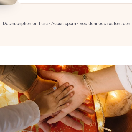
 · Désinscription en 1 clic · Aucun spam · Vos données restent conf