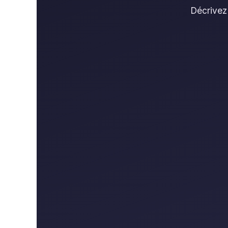
Décrivez