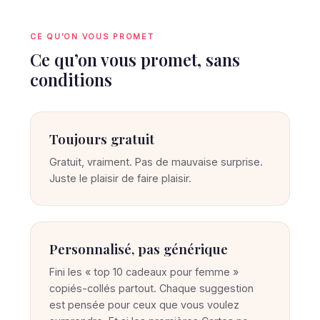
CE QU’ON VOUS PROMET
Ce qu’on vous promet, sans
conditions
Toujours gratuit
Gratuit, vraiment. Pas de mauvaise surprise.
Juste le plaisir de faire plaisir.
Personnalisé, pas générique
Fini les « top 10 cadeaux pour femme »
copiés-collés partout. Chaque suggestion
est pensée pour ceux que vous voulez