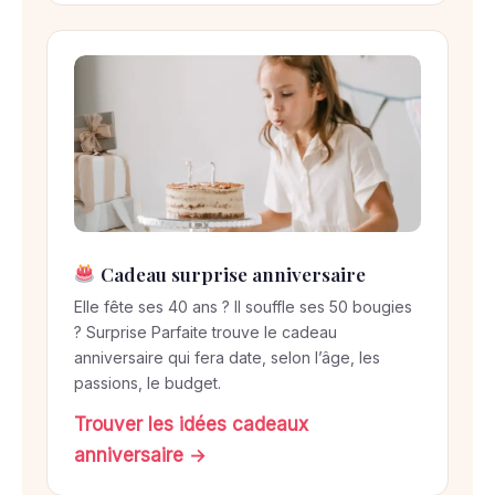
Cadeau surprise anniversaire
Elle fête ses 40 ans ? Il souffle ses 50 bougies
? Surprise Parfaite trouve le cadeau
anniversaire qui fera date, selon l’âge, les
passions, le budget.
Trouver les idées cadeaux
anniversaire →