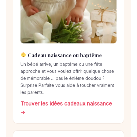
Cadeau naissance ou baptême
Un bébé arrive, un baptême ou une fête
approche et vous voulez offrir quelque chose
de mémorable … pas le énième doudou ?
Surprise Parfaite vous aide à toucher vraiment
les parents.
Trouver les idées cadeaux naissance
→