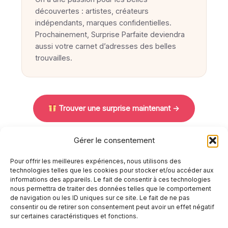
découvertes : artistes, créateurs
indépendants, marques confidentielles.
Prochainement, Surprise Parfaite deviendra
aussi votre carnet d’adresses des belles
trouvailles.
Trouver une surprise maintenant →
Gérer le consentement
Pour offrir les meilleures expériences, nous utilisons des
technologies telles que les cookies pour stocker et/ou accéder aux
informations des appareils. Le fait de consentir à ces technologies
nous permettra de traiter des données telles que le comportement
Mentions légales
de navigation ou les ID uniques sur ce site. Le fait de ne pas
Politique de confidentialité
consentir ou de retirer son consentement peut avoir un effet négatif
Politique de cookies (UE)
sur certaines caractéristiques et fonctions.