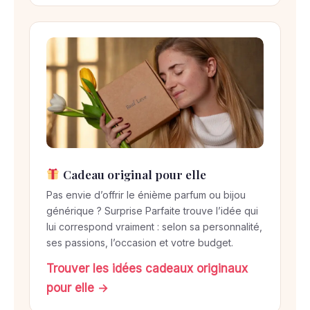
Cadeau original pour elle
Pas envie d’offrir le énième parfum ou bijou
générique ? Surprise Parfaite trouve l’idée qui
lui correspond vraiment : selon sa personnalité,
ses passions, l’occasion et votre budget.
Trouver les idées cadeaux originaux
pour elle →