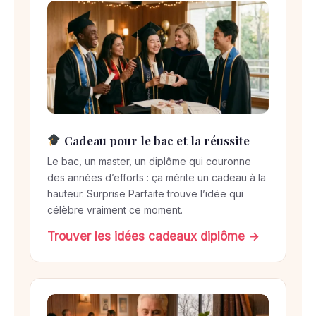
Cadeau pour le bac et la réussite
Le bac, un master, un diplôme qui couronne
des années d’efforts : ça mérite un cadeau à la
hauteur. Surprise Parfaite trouve l’idée qui
célèbre vraiment ce moment.
Trouver les idées cadeaux diplôme →