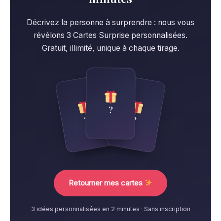
Décrivez la personne à surprendre : nous vous
révélons 3 Cartes Surprise personnalisées.
Gratuit, illimité, unique à chaque tirage.
?
?
?
Retourner mes cartes
3 idées personnalisées en 2 minutes · Sans inscription