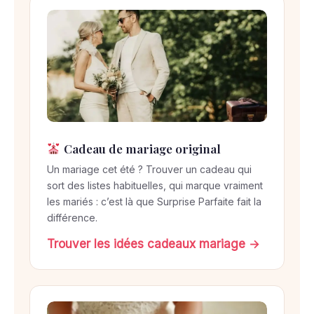
Cadeau de mariage original
Un mariage cet été ? Trouver un cadeau qui
sort des listes habituelles, qui marque vraiment
les mariés : c’est là que Surprise Parfaite fait la
différence.
Trouver les idées cadeaux mariage →