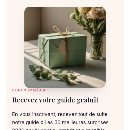
BONUS IMMÉDIAT
Recevez votre guide gratuit
En vous inscrivant, recevez tout de suite
notre guide « Les 30 meilleures surprises