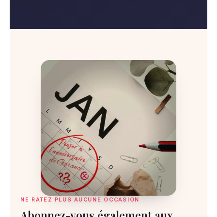
NE RATEZ PLUS AUCUNE OCCASION
Abonnez-vous également aux