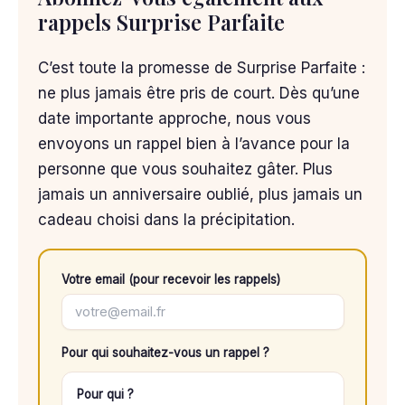
rappels Surprise Parfaite
C’est toute la promesse de Surprise Parfaite :
ne plus jamais être pris de court. Dès qu’une
date importante approche, nous vous
envoyons un rappel bien à l’avance pour la
personne que vous souhaitez gâter. Plus
jamais un anniversaire oublié, plus jamais un
cadeau choisi dans la précipitation.
Votre email (pour recevoir les rappels)
Pour qui souhaitez-vous un rappel ?
Pour qui ?