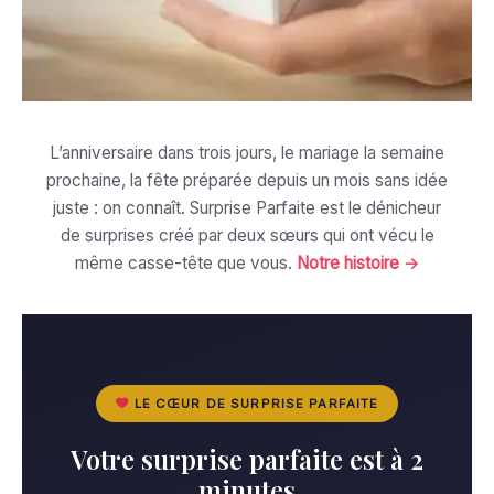
L’anniversaire dans trois jours, le mariage la semaine
prochaine, la fête préparée depuis un mois sans idée
juste : on connaît. Surprise Parfaite est le dénicheur
de surprises créé par deux sœurs qui ont vécu le
même casse-tête que vous.
Notre histoire →
LE CŒUR DE SURPRISE PARFAITE
Votre surprise parfaite est à 2
minutes