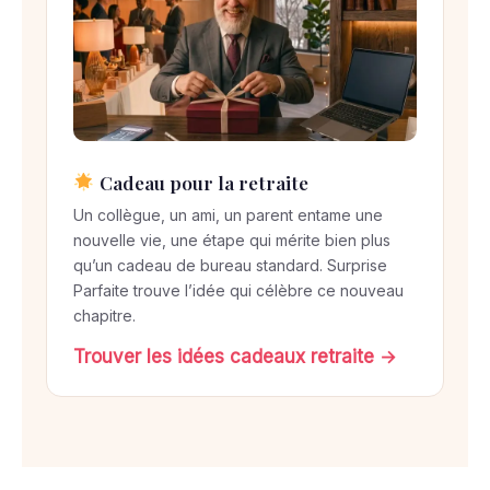
Cadeau pour la retraite
Un collègue, un ami, un parent entame une
nouvelle vie, une étape qui mérite bien plus
qu’un cadeau de bureau standard. Surprise
Parfaite trouve l’idée qui célèbre ce nouveau
chapitre.
Trouver les idées cadeaux retraite →