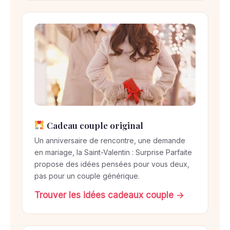
Cadeau couple original
Un anniversaire de rencontre, une demande
en mariage, la Saint-Valentin : Surprise Parfaite
propose des idées pensées pour vous deux,
pas pour un couple générique.
Trouver les idées cadeaux couple →