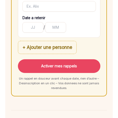
Date a retenir
/
+ Ajouter une personne
Activer mes rappels
Un rappel en douceur avant chaque date, rien d’autre –
Desinscription en un clic – Vos donnees ne sont jamais
revendues.