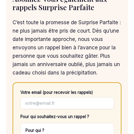
rappels Surprise Parfaite
C’est toute la promesse de Surprise Parfaite :
ne plus jamais être pris de court. Dès qu’une
date importante approche, nous vous
envoyons un rappel bien à l’avance pour la
personne que vous souhaitez gâter. Plus
jamais un anniversaire oublié, plus jamais un
cadeau choisi dans la précipitation.
Votre email (pour recevoir les rappels)
Pour qui souhaitez-vous un rappel ?
Pour qui ?