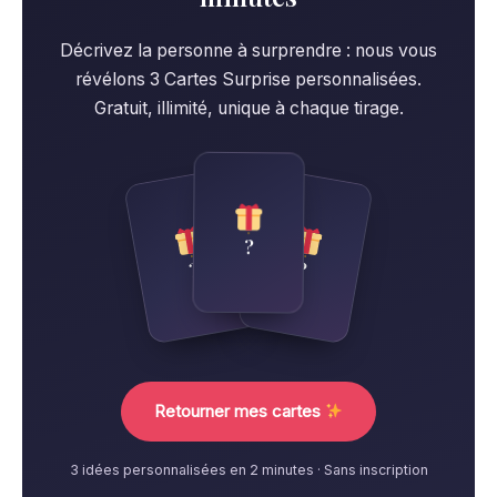
Décrivez la personne à surprendre : nous vous
révélons 3 Cartes Surprise personnalisées.
Gratuit, illimité, unique à chaque tirage.
?
?
?
Retourner mes cartes
3 idées personnalisées en 2 minutes · Sans inscription