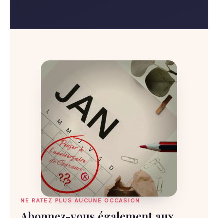
NE RATEZ PLUS AUCUNE OCCASION
Abonnez-vous également aux