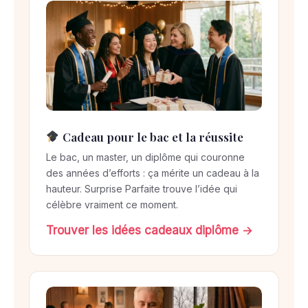
Cadeau pour le bac et la réussite
Le bac, un master, un diplôme qui couronne
des années d’efforts : ça mérite un cadeau à la
hauteur. Surprise Parfaite trouve l’idée qui
célèbre vraiment ce moment.
Trouver les idées cadeaux diplôme →