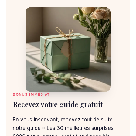
BONUS IMMÉDIAT
Recevez votre guide gratuit
En vous inscrivant, recevez tout de suite
notre guide « Les 30 meilleures surprises