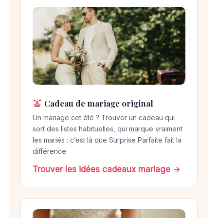
Cadeau de mariage original
Un mariage cet été ? Trouver un cadeau qui
sort des listes habituelles, qui marque vraiment
les mariés : c’est là que Surprise Parfaite fait la
différence.
Trouver les idées cadeaux mariage →