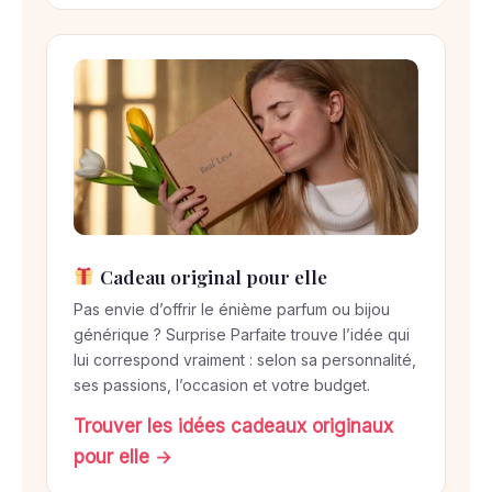
Cadeau original pour elle
Pas envie d’offrir le énième parfum ou bijou
générique ? Surprise Parfaite trouve l’idée qui
lui correspond vraiment : selon sa personnalité,
ses passions, l’occasion et votre budget.
Trouver les idées cadeaux originaux
pour elle →