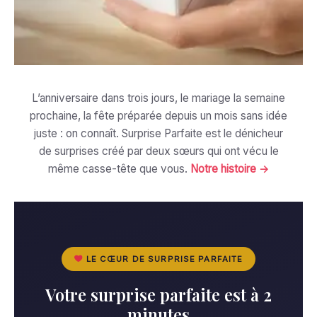
L’anniversaire dans trois jours, le mariage la semaine
prochaine, la fête préparée depuis un mois sans idée
juste : on connaît. Surprise Parfaite est le dénicheur
de surprises créé par deux sœurs qui ont vécu le
même casse-tête que vous.
Notre histoire →
LE CŒUR DE SURPRISE PARFAITE
Votre surprise parfaite est à 2
minutes