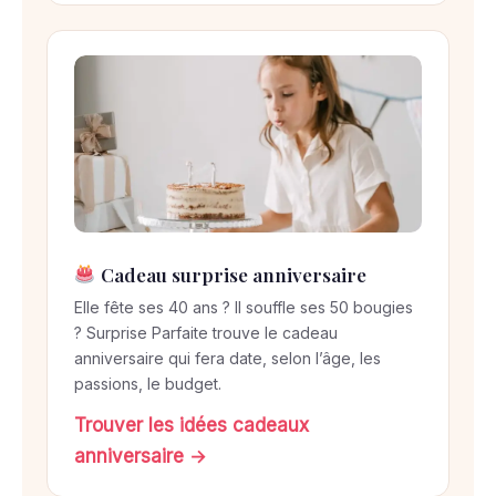
Cadeau surprise anniversaire
Elle fête ses 40 ans ? Il souffle ses 50 bougies
? Surprise Parfaite trouve le cadeau
anniversaire qui fera date, selon l’âge, les
passions, le budget.
Trouver les idées cadeaux
anniversaire →