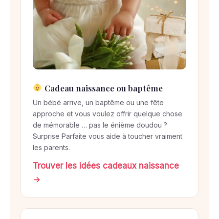
Cadeau naissance ou baptême
Un bébé arrive, un baptême ou une fête
approche et vous voulez offrir quelque chose
de mémorable … pas le énième doudou ?
Surprise Parfaite vous aide à toucher vraiment
les parents.
Trouver les idées cadeaux naissance
→