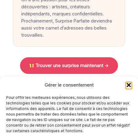
découvertes : artistes, créateurs
indépendants, marques confidentielles.
Prochainement, Surprise Parfaite deviendra
aussi votre carnet d’adresses des belles
trouvailles.
Trouver une surprise maintenant →
Gérer le consentement
Pour offrir les meilleures expériences, nous utilisons des
technologies telles que les cookies pour stocker et/ou accéder aux
informations des appareils. Le fait de consentir à ces technologies
nous permettra de traiter des données telles que le comportement
Mentions légales
de navigation ou les ID uniques sur ce site. Le fait de ne pas
Politique de confidentialité
consentir ou de retirer son consentement peut avoir un effet négatif
Politique de cookies (UE)
sur certaines caractéristiques et fonctions.