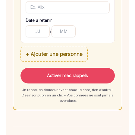
Date a retenir
/
+ Ajouter une personne
Activer mes rappels
Un rappel en douceur avant chaque date, rien d’autre –
Desinscription en un clic – Vos donnees ne sont jamais
revendues.