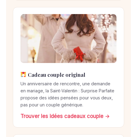
Cadeau couple original
Un anniversaire de rencontre, une demande
en mariage, la Saint-Valentin : Surprise Parfaite
propose des idées pensées pour vous deux,
pas pour un couple générique.
Trouver les idées cadeaux couple →