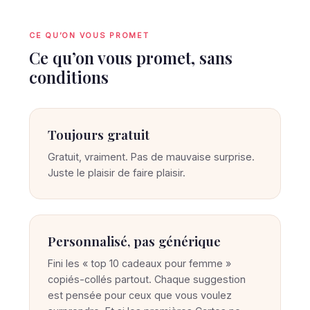
CE QU’ON VOUS PROMET
Ce qu’on vous promet, sans
conditions
Toujours gratuit
Gratuit, vraiment. Pas de mauvaise surprise.
Juste le plaisir de faire plaisir.
Personnalisé, pas générique
Fini les « top 10 cadeaux pour femme »
copiés-collés partout. Chaque suggestion
est pensée pour ceux que vous voulez