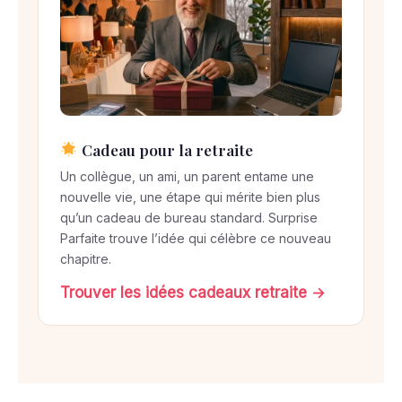
Cadeau pour la retraite
Un collègue, un ami, un parent entame une
nouvelle vie, une étape qui mérite bien plus
qu’un cadeau de bureau standard. Surprise
Parfaite trouve l’idée qui célèbre ce nouveau
chapitre.
Trouver les idées cadeaux retraite →