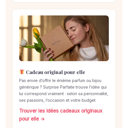
Cadeau original pour elle
Pas envie d’offrir le énième parfum ou bijou
générique ? Surprise Parfaite trouve l’idée qui
lui correspond vraiment : selon sa personnalité,
ses passions, l’occasion et votre budget.
Trouver les idées cadeaux originaux
pour elle →