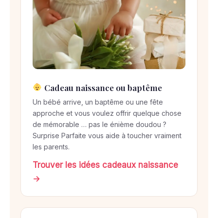
Cadeau naissance ou baptême
Un bébé arrive, un baptême ou une fête
approche et vous voulez offrir quelque chose
de mémorable … pas le énième doudou ?
Surprise Parfaite vous aide à toucher vraiment
les parents.
Trouver les idées cadeaux naissance
→