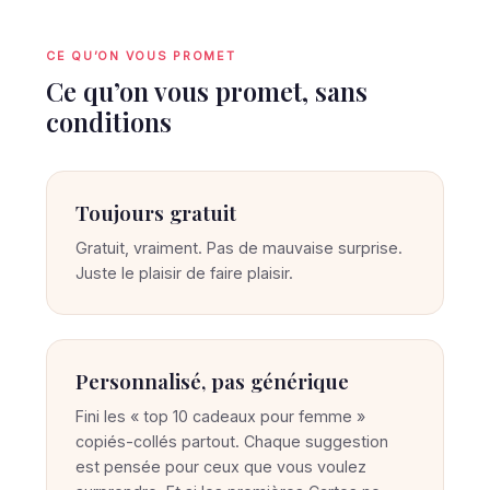
CE QU’ON VOUS PROMET
Ce qu’on vous promet, sans
conditions
Toujours gratuit
Gratuit, vraiment. Pas de mauvaise surprise.
Juste le plaisir de faire plaisir.
Personnalisé, pas générique
Fini les « top 10 cadeaux pour femme »
copiés-collés partout. Chaque suggestion
est pensée pour ceux que vous voulez