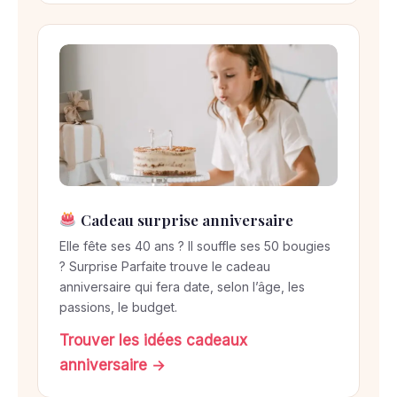
Cadeau surprise anniversaire
Elle fête ses 40 ans ? Il souffle ses 50 bougies
? Surprise Parfaite trouve le cadeau
anniversaire qui fera date, selon l’âge, les
passions, le budget.
Trouver les idées cadeaux
anniversaire →