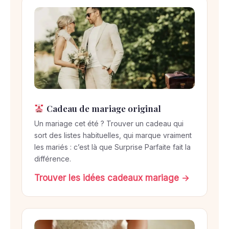
Cadeau de mariage original
Un mariage cet été ? Trouver un cadeau qui
sort des listes habituelles, qui marque vraiment
les mariés : c’est là que Surprise Parfaite fait la
différence.
Trouver les idées cadeaux mariage →