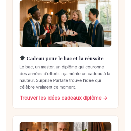
Cadeau pour le bac et la réussite
Le bac, un master, un diplôme qui couronne
des années d’efforts : ça mérite un cadeau à la
hauteur. Surprise Parfaite trouve l’idée qui
célèbre vraiment ce moment.
Trouver les idées cadeaux diplôme →