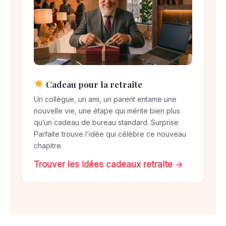
Cadeau pour la retraite
Un collègue, un ami, un parent entame une
nouvelle vie, une étape qui mérite bien plus
qu’un cadeau de bureau standard. Surprise
Parfaite trouve l’idée qui célèbre ce nouveau
chapitre.
Trouver les idées cadeaux retraite →