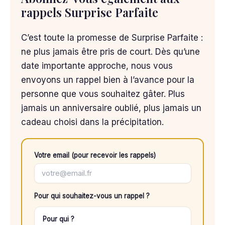
rappels Surprise Parfaite
C’est toute la promesse de Surprise Parfaite :
ne plus jamais être pris de court. Dès qu’une
date importante approche, nous vous
envoyons un rappel bien à l’avance pour la
personne que vous souhaitez gâter. Plus
jamais un anniversaire oublié, plus jamais un
cadeau choisi dans la précipitation.
Votre email (pour recevoir les rappels)
Pour qui souhaitez-vous un rappel ?
Pour qui ?