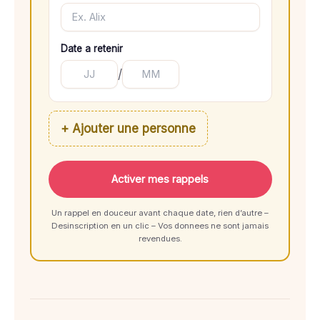
Date a retenir
/
+ Ajouter une personne
Activer mes rappels
Un rappel en douceur avant chaque date, rien d’autre –
Desinscription en un clic – Vos donnees ne sont jamais
revendues.