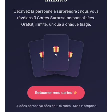
Décrivez la personne à surprendre : nous vous
révélons 3 Cartes Surprise personnalisées.
Gratuit, illimité, unique à chaque tirage.
?
?
?
Retourner mes cartes
3 idées personnalisées en 2 minutes · Sans inscription