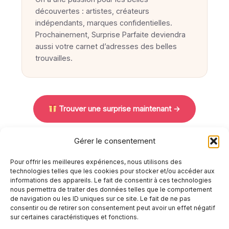
découvertes : artistes, créateurs
indépendants, marques confidentielles.
Prochainement, Surprise Parfaite deviendra
aussi votre carnet d’adresses des belles
trouvailles.
Trouver une surprise maintenant →
Gérer le consentement
Pour offrir les meilleures expériences, nous utilisons des
technologies telles que les cookies pour stocker et/ou accéder aux
informations des appareils. Le fait de consentir à ces technologies
nous permettra de traiter des données telles que le comportement
Mentions légales
de navigation ou les ID uniques sur ce site. Le fait de ne pas
Politique de confidentialité
consentir ou de retirer son consentement peut avoir un effet négatif
Politique de cookies (UE)
sur certaines caractéristiques et fonctions.