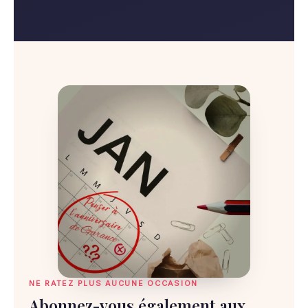
NE RATEZ PLUS AUCUNE OCCASION
Abonnez-vous également aux