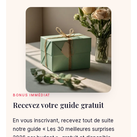
BONUS IMMÉDIAT
Recevez votre guide gratuit
En vous inscrivant, recevez tout de suite
notre guide « Les 30 meilleures surprises