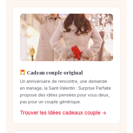
Cadeau couple original
Un anniversaire de rencontre, une demande
en mariage, la Saint-Valentin : Surprise Parfaite
propose des idées pensées pour vous deux,
pas pour un couple générique.
Trouver les idées cadeaux couple →