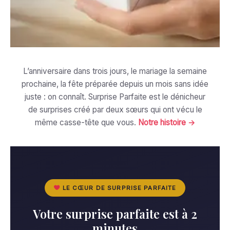
L’anniversaire dans trois jours, le mariage la semaine
prochaine, la fête préparée depuis un mois sans idée
juste : on connaît. Surprise Parfaite est le dénicheur
de surprises créé par deux sœurs qui ont vécu le
même casse-tête que vous.
Notre histoire →
LE CŒUR DE SURPRISE PARFAITE
Votre surprise parfaite est à 2
minutes