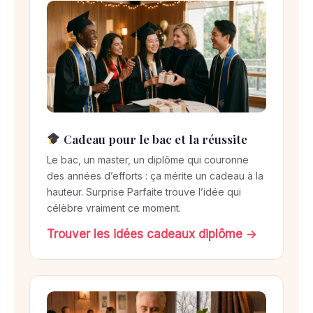
Cadeau pour le bac et la réussite
Le bac, un master, un diplôme qui couronne
des années d’efforts : ça mérite un cadeau à la
hauteur. Surprise Parfaite trouve l’idée qui
célèbre vraiment ce moment.
Trouver les idées cadeaux diplôme →