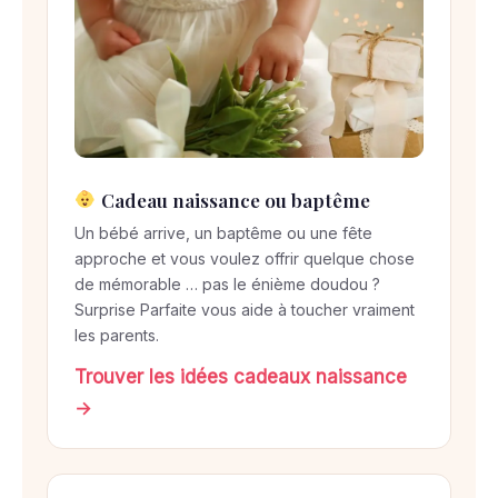
Cadeau naissance ou baptême
Un bébé arrive, un baptême ou une fête
approche et vous voulez offrir quelque chose
de mémorable … pas le énième doudou ?
Surprise Parfaite vous aide à toucher vraiment
les parents.
Trouver les idées cadeaux naissance
→