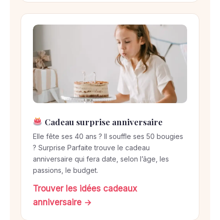
Cadeau surprise anniversaire
Elle fête ses 40 ans ? Il souffle ses 50 bougies
? Surprise Parfaite trouve le cadeau
anniversaire qui fera date, selon l’âge, les
passions, le budget.
Trouver les idées cadeaux
anniversaire →