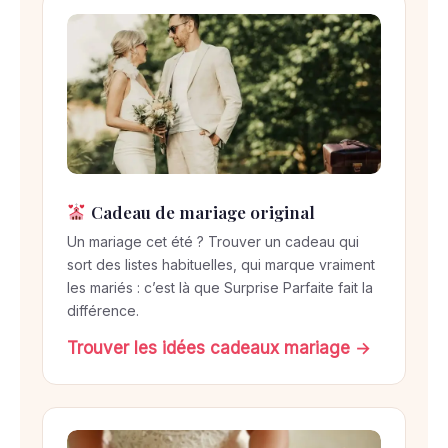
Cadeau de mariage original
Un mariage cet été ? Trouver un cadeau qui
sort des listes habituelles, qui marque vraiment
les mariés : c’est là que Surprise Parfaite fait la
différence.
Trouver les idées cadeaux mariage →