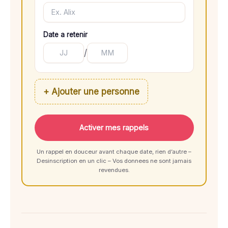
Date a retenir
/
+ Ajouter une personne
Activer mes rappels
Un rappel en douceur avant chaque date, rien d’autre –
Desinscription en un clic – Vos donnees ne sont jamais
revendues.