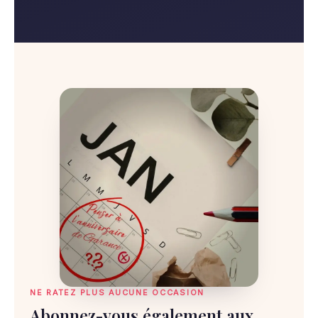
NE RATEZ PLUS AUCUNE OCCASION
Abonnez-vous également aux