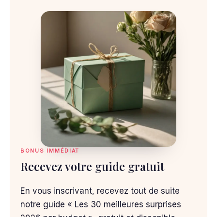
BONUS IMMÉDIAT
Recevez votre guide gratuit
En vous inscrivant, recevez tout de suite
notre guide « Les 30 meilleures surprises