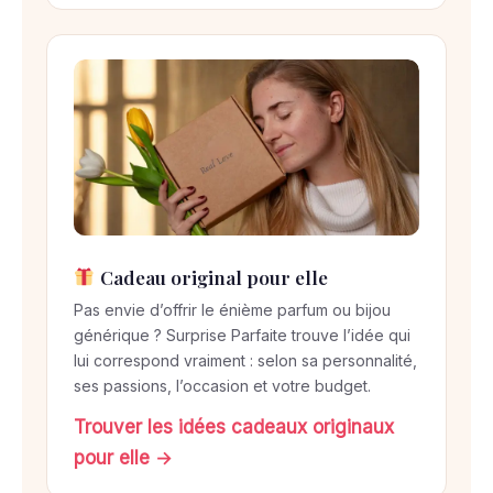
Cadeau original pour elle
Pas envie d’offrir le énième parfum ou bijou
générique ? Surprise Parfaite trouve l’idée qui
lui correspond vraiment : selon sa personnalité,
ses passions, l’occasion et votre budget.
Trouver les idées cadeaux originaux
pour elle →