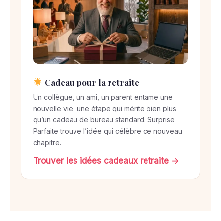
Cadeau pour la retraite
Un collègue, un ami, un parent entame une
nouvelle vie, une étape qui mérite bien plus
qu’un cadeau de bureau standard. Surprise
Parfaite trouve l’idée qui célèbre ce nouveau
chapitre.
Trouver les idées cadeaux retraite →