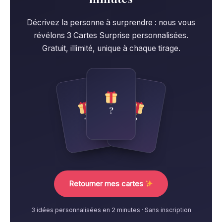
Décrivez la personne à surprendre : nous vous
révélons 3 Cartes Surprise personnalisées.
Gratuit, illimité, unique à chaque tirage.
?
?
?
Retourner mes cartes
3 idées personnalisées en 2 minutes · Sans inscription