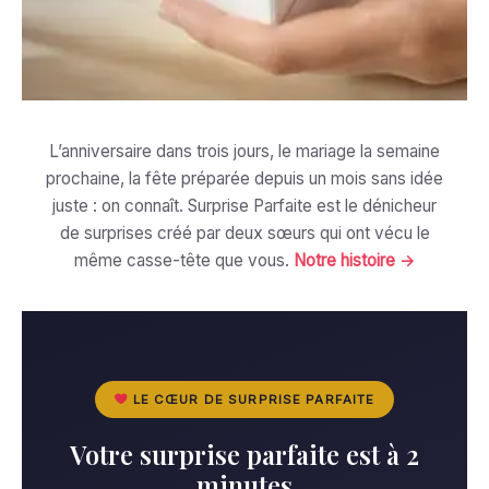
L’anniversaire dans trois jours, le mariage la semaine
prochaine, la fête préparée depuis un mois sans idée
juste : on connaît. Surprise Parfaite est le dénicheur
de surprises créé par deux sœurs qui ont vécu le
même casse-tête que vous.
Notre histoire →
LE CŒUR DE SURPRISE PARFAITE
Votre surprise parfaite est à 2
minutes