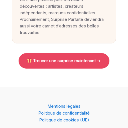
découvertes : artistes, créateurs
indépendants, marques confidentielles.
Prochainement, Surprise Parfaite deviendra
aussi votre carnet d’adresses des belles
trouvailles.
Trouver une surprise maintenant →
Mentions légales
Politique de confidentialité
Politique de cookies (UE)