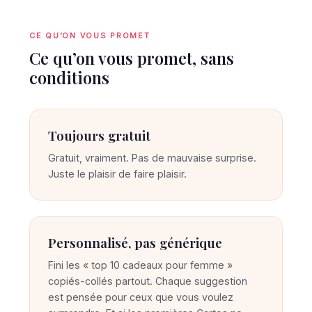
CE QU’ON VOUS PROMET
Ce qu’on vous promet, sans
conditions
Toujours gratuit
Gratuit, vraiment. Pas de mauvaise surprise.
Juste le plaisir de faire plaisir.
Personnalisé, pas générique
Fini les « top 10 cadeaux pour femme »
copiés-collés partout. Chaque suggestion
est pensée pour ceux que vous voulez