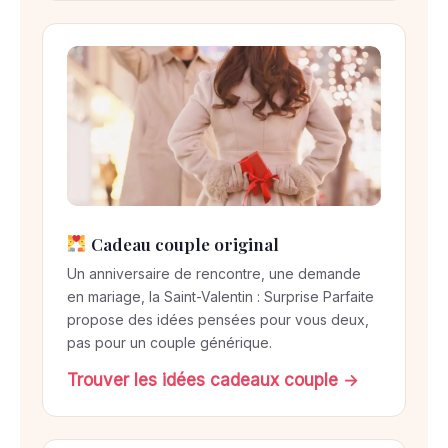
Cadeau couple original
Un anniversaire de rencontre, une demande
en mariage, la Saint-Valentin : Surprise Parfaite
propose des idées pensées pour vous deux,
pas pour un couple générique.
Trouver les idées cadeaux couple →