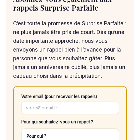
rappels Surprise Parfaite
C’est toute la promesse de Surprise Parfaite :
ne plus jamais être pris de court. Dès qu’une
date importante approche, nous vous
envoyons un rappel bien à l’avance pour la
personne que vous souhaitez gâter. Plus
jamais un anniversaire oublié, plus jamais un
cadeau choisi dans la précipitation.
Votre email (pour recevoir les rappels)
Pour qui souhaitez-vous un rappel ?
Pour qui ?