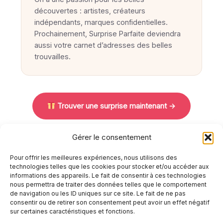
découvertes : artistes, créateurs
indépendants, marques confidentielles.
Prochainement, Surprise Parfaite deviendra
aussi votre carnet d’adresses des belles
trouvailles.
Trouver une surprise maintenant →
Gérer le consentement
Pour offrir les meilleures expériences, nous utilisons des
technologies telles que les cookies pour stocker et/ou accéder aux
informations des appareils. Le fait de consentir à ces technologies
nous permettra de traiter des données telles que le comportement
Mentions légales
de navigation ou les ID uniques sur ce site. Le fait de ne pas
Politique de confidentialité
consentir ou de retirer son consentement peut avoir un effet négatif
Politique de cookies (UE)
sur certaines caractéristiques et fonctions.