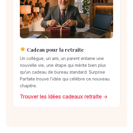
Cadeau pour la retraite
Un collègue, un ami, un parent entame une
nouvelle vie, une étape qui mérite bien plus
qu’un cadeau de bureau standard. Surprise
Parfaite trouve l’idée qui célèbre ce nouveau
chapitre.
Trouver les idées cadeaux retraite →