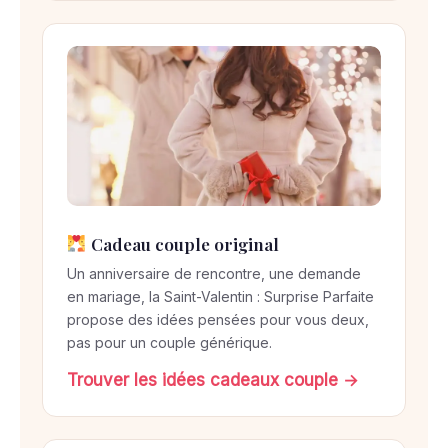
Cadeau couple original
Un anniversaire de rencontre, une demande
en mariage, la Saint-Valentin : Surprise Parfaite
propose des idées pensées pour vous deux,
pas pour un couple générique.
Trouver les idées cadeaux couple →