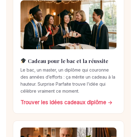
Cadeau pour le bac et la réussite
Le bac, un master, un diplôme qui couronne
des années d’efforts : ça mérite un cadeau à la
hauteur. Surprise Parfaite trouve l’idée qui
célèbre vraiment ce moment.
Trouver les idées cadeaux diplôme →