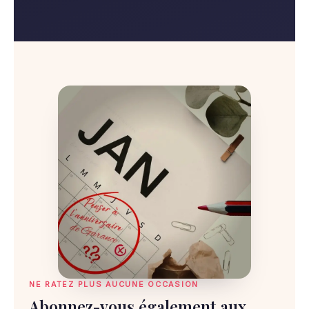
NE RATEZ PLUS AUCUNE OCCASION
Abonnez-vous également aux