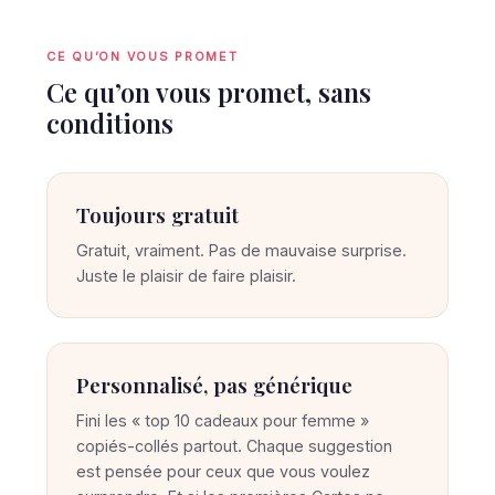
CE QU’ON VOUS PROMET
Ce qu’on vous promet, sans
conditions
Toujours gratuit
Gratuit, vraiment. Pas de mauvaise surprise.
Juste le plaisir de faire plaisir.
Personnalisé, pas générique
Fini les « top 10 cadeaux pour femme »
copiés-collés partout. Chaque suggestion
est pensée pour ceux que vous voulez