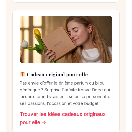
Cadeau original pour elle
Pas envie d’offrir le énième parfum ou bijou
générique ? Surprise Parfaite trouve l’idée qui
lui correspond vraiment : selon sa personnalité,
ses passions, l’occasion et votre budget.
Trouver les idées cadeaux originaux
pour elle →