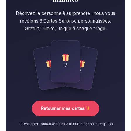
Décrivez la personne à surprendre : nous vous
révélons 3 Cartes Surprise personnalisées.
Gratuit, illimité, unique à chaque tirage.
?
?
?
Retourner mes cartes
3 idées personnalisées en 2 minutes · Sans inscription