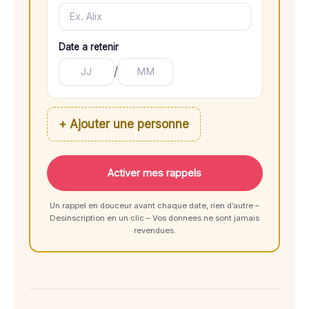
Date a retenir
/
+ Ajouter une personne
Activer mes rappels
Un rappel en douceur avant chaque date, rien d’autre –
Desinscription en un clic – Vos donnees ne sont jamais
revendues.