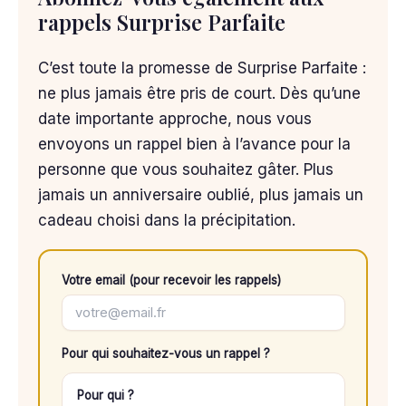
rappels Surprise Parfaite
C’est toute la promesse de Surprise Parfaite :
ne plus jamais être pris de court. Dès qu’une
date importante approche, nous vous
envoyons un rappel bien à l’avance pour la
personne que vous souhaitez gâter. Plus
jamais un anniversaire oublié, plus jamais un
cadeau choisi dans la précipitation.
Votre email (pour recevoir les rappels)
Pour qui souhaitez-vous un rappel ?
Pour qui ?