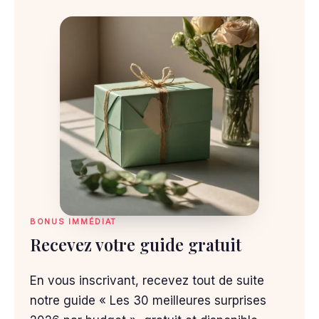
BONUS IMMÉDIAT
Recevez votre guide gratuit
En vous inscrivant, recevez tout de suite
notre guide « Les 30 meilleures surprises