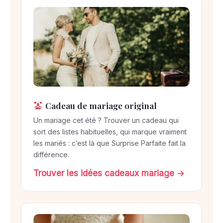
Cadeau de mariage original
Un mariage cet été ? Trouver un cadeau qui
sort des listes habituelles, qui marque vraiment
les mariés : c’est là que Surprise Parfaite fait la
différence.
Trouver les idées cadeaux mariage →