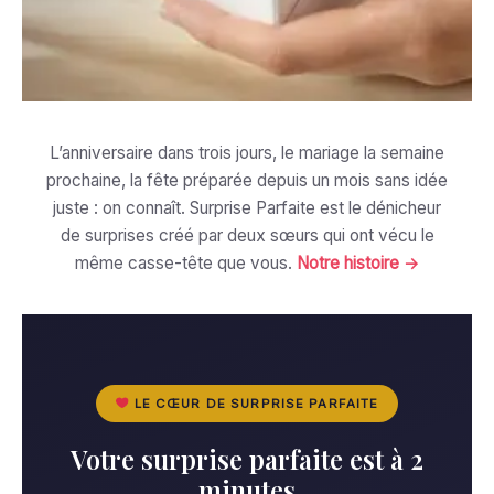
L’anniversaire dans trois jours, le mariage la semaine
prochaine, la fête préparée depuis un mois sans idée
juste : on connaît. Surprise Parfaite est le dénicheur
de surprises créé par deux sœurs qui ont vécu le
même casse-tête que vous.
Notre histoire →
LE CŒUR DE SURPRISE PARFAITE
Votre surprise parfaite est à 2
minutes