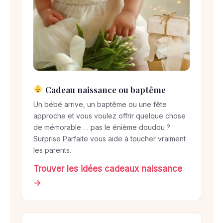
Cadeau naissance ou baptême
Un bébé arrive, un baptême ou une fête
approche et vous voulez offrir quelque chose
de mémorable … pas le énième doudou ?
Surprise Parfaite vous aide à toucher vraiment
les parents.
Trouver les idées cadeaux naissance
→