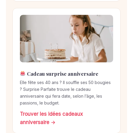
Cadeau surprise anniversaire
Elle fête ses 40 ans ? Il souffle ses 50 bougies
? Surprise Parfaite trouve le cadeau
anniversaire qui fera date, selon l’âge, les
passions, le budget.
Trouver les idées cadeaux
anniversaire →