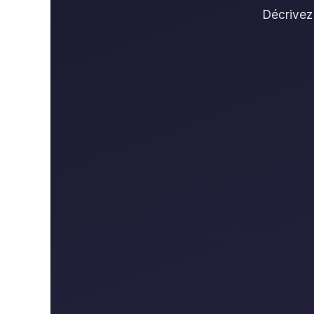
Décrivez