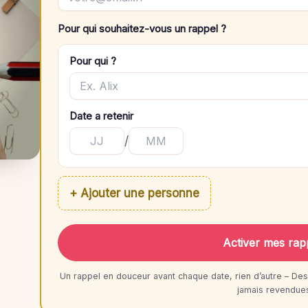
Pour qui souhaitez-vous un rappel ?
Pour qui ?
Date a retenir
/
+ Ajouter une personne
Activer mes rap
Un rappel en douceur avant chaque date, rien d’autre – Des
jamais revendue