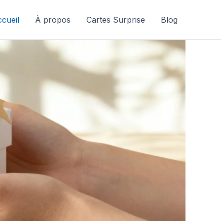
cueil
À propos
Cartes Surprise
Blog