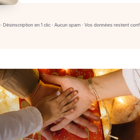
 · Désinscription en 1 clic · Aucun spam · Vos données restent conf