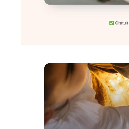
Gratuit