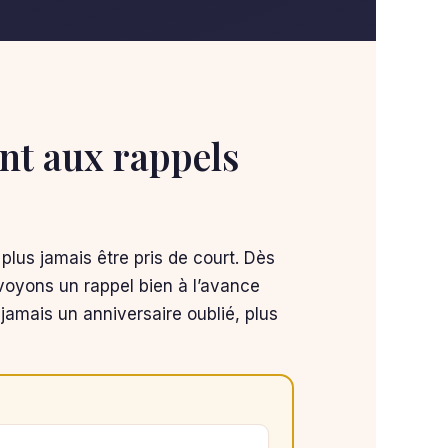
t aux rappels
 plus jamais être pris de court. Dès
oyons un rappel bien à l’avance
jamais un anniversaire oublié, plus