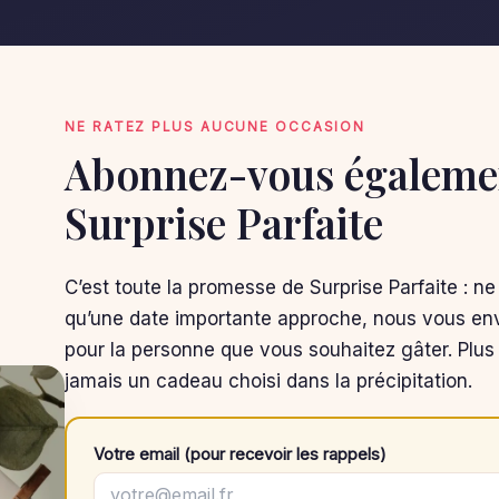
NE RATEZ PLUS AUCUNE OCCASION
Abonnez-vous égalemen
Surprise Parfaite
C’est toute la promesse de Surprise Parfaite : ne
qu’une date importante approche, nous vous env
pour la personne que vous souhaitez gâter. Plus 
jamais un cadeau choisi dans la précipitation.
Votre email (pour recevoir les rappels)