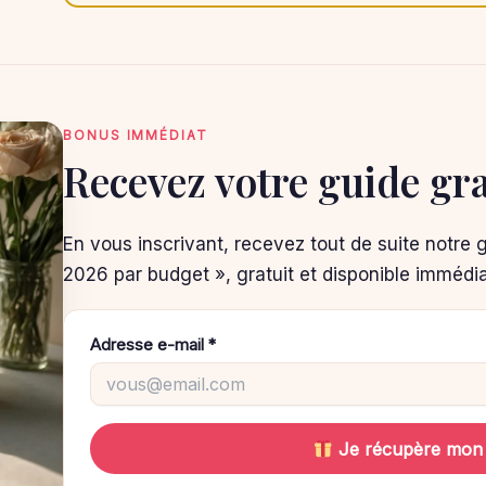
BONUS IMMÉDIAT
Recevez votre guide gra
En vous inscrivant, recevez tout de suite notre 
2026 par budget », gratuit et disponible immédi
Adresse e-mail *
Je récupère mon