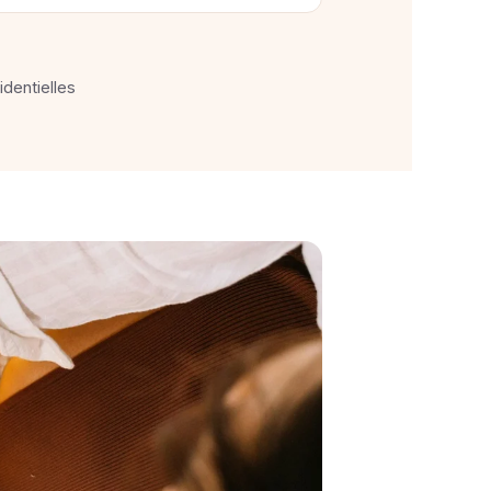
identielles