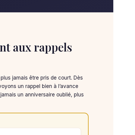
t aux rappels
 plus jamais être pris de court. Dès
oyons un rappel bien à l’avance
jamais un anniversaire oublié, plus