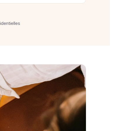
identielles