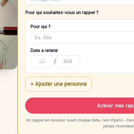
Pour qui souhaitez-vous un rappel ?
Pour qui ?
Date a retenir
/
+ Ajouter une personne
Activer mes rap
Un rappel en douceur avant chaque date, rien d’autre – Des
jamais revendue