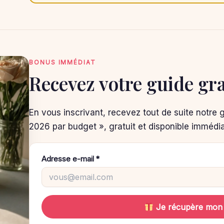
BONUS IMMÉDIAT
Recevez votre guide gra
En vous inscrivant, recevez tout de suite notre 
2026 par budget », gratuit et disponible immédi
Adresse e-mail *
Je récupère mon