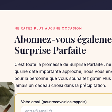
NE RATEZ PLUS AUCUNE OCCASION
Abonnez-vous égalemen
Surprise Parfaite
C’est toute la promesse de Surprise Parfaite : ne
qu’une date importante approche, nous vous env
pour la personne que vous souhaitez gâter. Plus 
jamais un cadeau choisi dans la précipitation.
Votre email (pour recevoir les rappels)