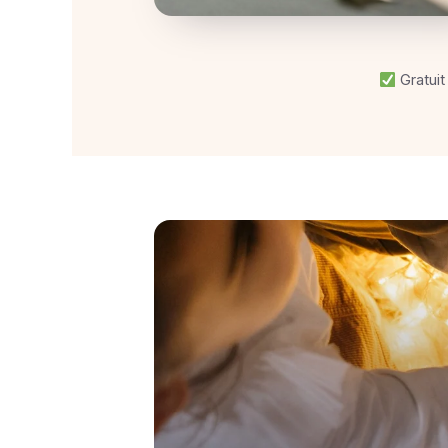
Gratuit