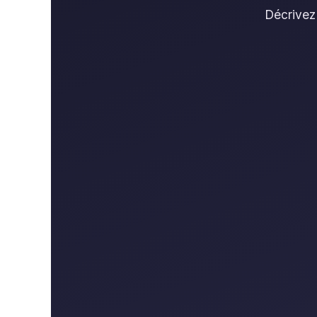
Décrivez