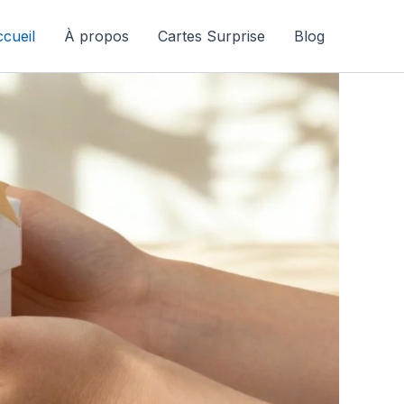
cueil
À propos
Cartes Surprise
Blog