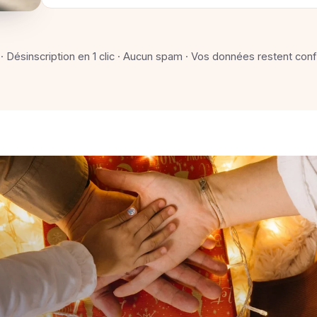
 · Désinscription en 1 clic · Aucun spam · Vos données restent conf