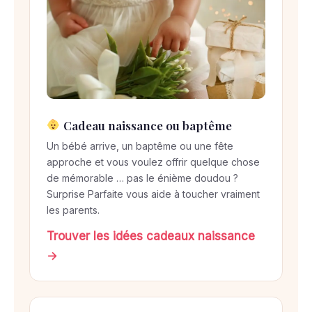
Cadeau naissance ou baptême
Un bébé arrive, un baptême ou une fête
approche et vous voulez offrir quelque chose
de mémorable … pas le énième doudou ?
Surprise Parfaite vous aide à toucher vraiment
les parents.
Trouver les idées cadeaux naissance
→