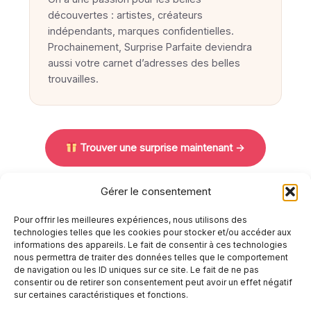
découvertes : artistes, créateurs
indépendants, marques confidentielles.
Prochainement, Surprise Parfaite deviendra
aussi votre carnet d’adresses des belles
trouvailles.
Trouver une surprise maintenant →
Gérer le consentement
Pour offrir les meilleures expériences, nous utilisons des
technologies telles que les cookies pour stocker et/ou accéder aux
informations des appareils. Le fait de consentir à ces technologies
nous permettra de traiter des données telles que le comportement
Mentions légales
de navigation ou les ID uniques sur ce site. Le fait de ne pas
Politique de confidentialité
consentir ou de retirer son consentement peut avoir un effet négatif
Politique de cookies (UE)
sur certaines caractéristiques et fonctions.