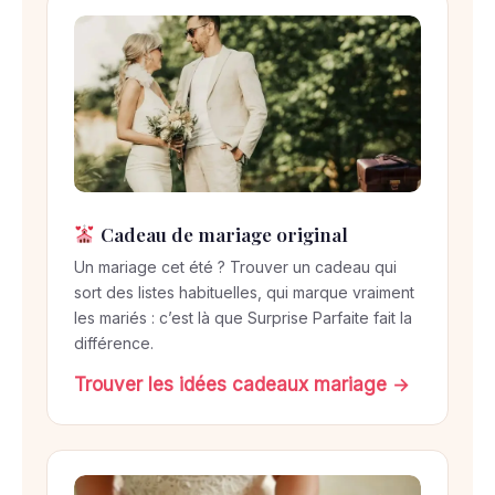
Cadeau de mariage original
Un mariage cet été ? Trouver un cadeau qui
sort des listes habituelles, qui marque vraiment
les mariés : c’est là que Surprise Parfaite fait la
différence.
Trouver les idées cadeaux mariage →