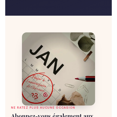
NE RATEZ PLUS AUCUNE OCCASION
Abonnez-vous également aux