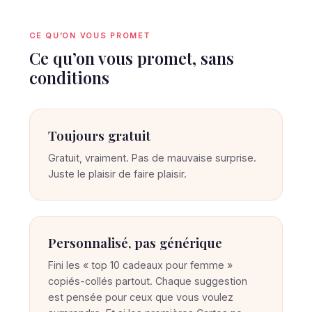
CE QU’ON VOUS PROMET
Ce qu’on vous promet, sans
conditions
Toujours gratuit
Gratuit, vraiment. Pas de mauvaise surprise.
Juste le plaisir de faire plaisir.
Personnalisé, pas générique
Fini les « top 10 cadeaux pour femme »
copiés-collés partout. Chaque suggestion
est pensée pour ceux que vous voulez