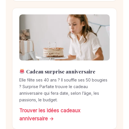
Cadeau surprise anniversaire
Elle fête ses 40 ans ? Il souffle ses 50 bougies
? Surprise Parfaite trouve le cadeau
anniversaire qui fera date, selon l’âge, les
passions, le budget.
Trouver les idées cadeaux
anniversaire →