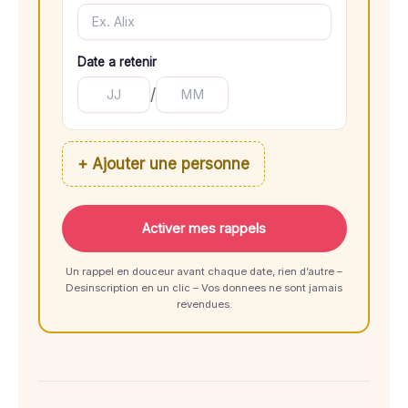
Date a retenir
/
+ Ajouter une personne
Activer mes rappels
Un rappel en douceur avant chaque date, rien d’autre –
Desinscription en un clic – Vos donnees ne sont jamais
revendues.