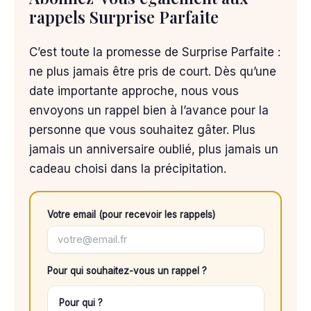
rappels Surprise Parfaite
C’est toute la promesse de Surprise Parfaite :
ne plus jamais être pris de court. Dès qu’une
date importante approche, nous vous
envoyons un rappel bien à l’avance pour la
personne que vous souhaitez gâter. Plus
jamais un anniversaire oublié, plus jamais un
cadeau choisi dans la précipitation.
Votre email (pour recevoir les rappels)
Pour qui souhaitez-vous un rappel ?
Pour qui ?