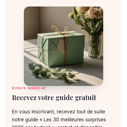
BONUS IMMÉDIAT
Recevez votre guide gratuit
En vous inscrivant, recevez tout de suite
notre guide « Les 30 meilleures surprises