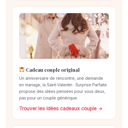
Cadeau couple original
Un anniversaire de rencontre, une demande
en mariage, la Saint-Valentin : Surprise Parfaite
propose des idées pensées pour vous deux,
pas pour un couple générique.
Trouver les idées cadeaux couple →