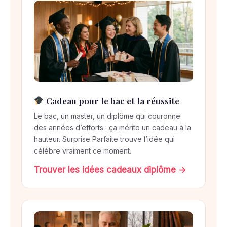
Cadeau pour le bac et la réussite
Le bac, un master, un diplôme qui couronne
des années d’efforts : ça mérite un cadeau à la
hauteur. Surprise Parfaite trouve l’idée qui
célèbre vraiment ce moment.
Trouver les idées cadeaux diplôme →