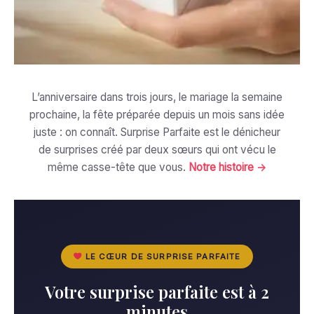
L’anniversaire dans trois jours, le mariage la semaine
prochaine, la fête préparée depuis un mois sans idée
juste : on connaît. Surprise Parfaite est le dénicheur
de surprises créé par deux sœurs qui ont vécu le
même casse-tête que vous.
Notre histoire →
LE CŒUR DE SURPRISE PARFAITE
Votre surprise parfaite est à 2
minutes