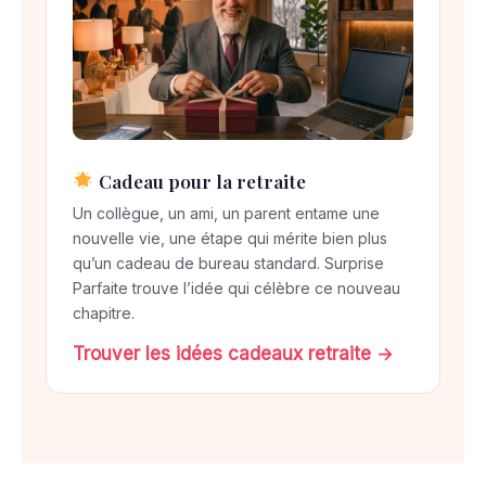
Cadeau pour la retraite
Un collègue, un ami, un parent entame une
nouvelle vie, une étape qui mérite bien plus
qu’un cadeau de bureau standard. Surprise
Parfaite trouve l’idée qui célèbre ce nouveau
chapitre.
Trouver les idées cadeaux retraite →