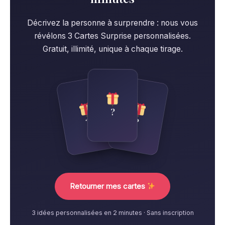
Décrivez la personne à surprendre : nous vous
révélons 3 Cartes Surprise personnalisées.
Gratuit, illimité, unique à chaque tirage.
?
?
?
Retourner mes cartes
3 idées personnalisées en 2 minutes · Sans inscription