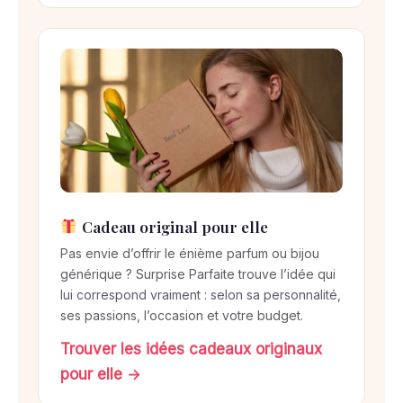
Cadeau original pour elle
Pas envie d’offrir le énième parfum ou bijou
générique ? Surprise Parfaite trouve l’idée qui
lui correspond vraiment : selon sa personnalité,
ses passions, l’occasion et votre budget.
Trouver les idées cadeaux originaux
pour elle →