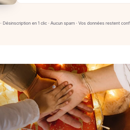
 · Désinscription en 1 clic · Aucun spam · Vos données restent conf