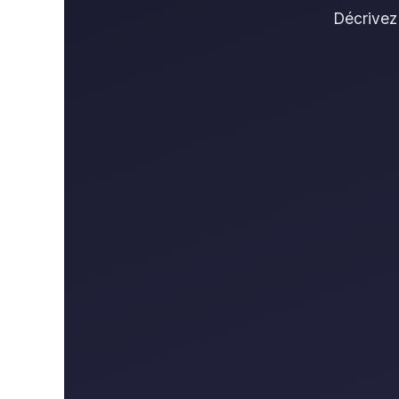
Décrivez