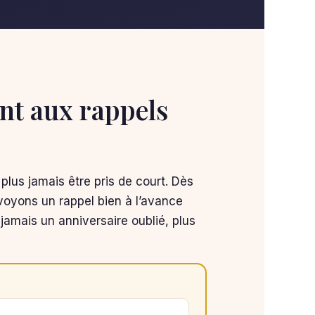
t aux rappels
 plus jamais être pris de court. Dès
oyons un rappel bien à l’avance
jamais un anniversaire oublié, plus