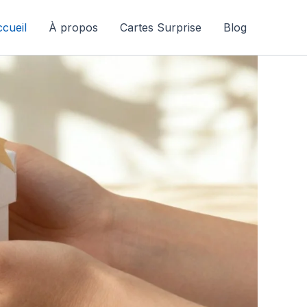
cueil
À propos
Cartes Surprise
Blog