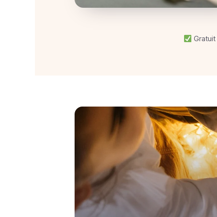
Gratuit