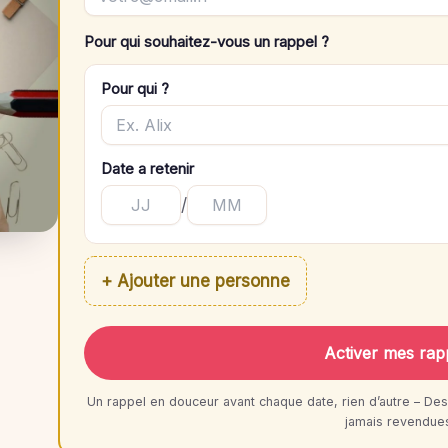
Pour qui souhaitez-vous un rappel ?
Pour qui ?
Date a retenir
/
+ Ajouter une personne
Activer mes rap
Un rappel en douceur avant chaque date, rien d’autre – Des
jamais revendue