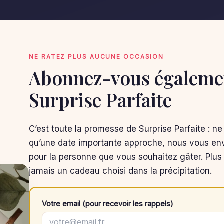
NE RATEZ PLUS AUCUNE OCCASION
Abonnez-vous égalemen
Surprise Parfaite
C’est toute la promesse de Surprise Parfaite : ne
qu’une date importante approche, nous vous env
pour la personne que vous souhaitez gâter. Plus 
jamais un cadeau choisi dans la précipitation.
Votre email (pour recevoir les rappels)