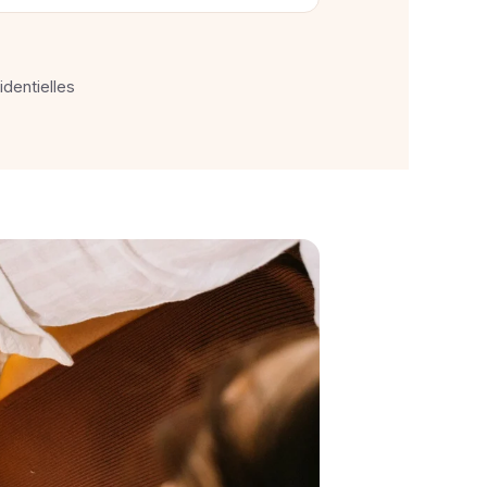
identielles