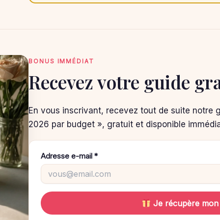
BONUS IMMÉDIAT
Recevez votre guide gra
En vous inscrivant, recevez tout de suite notre 
2026 par budget », gratuit et disponible immédi
Adresse e-mail *
Je récupère mon